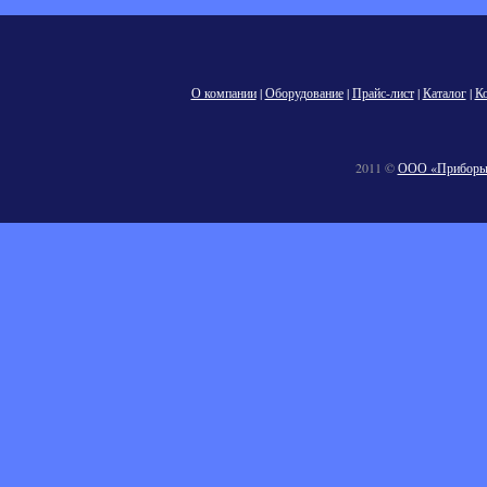
О компании
|
Оборудование
|
Прайс-лист
|
Каталог
|
К
2011 ©
ООО «Приборы 