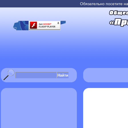
Обязательно посетите н