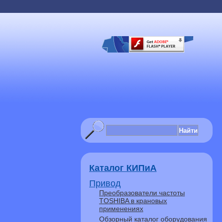
Каталог КИПиА
Привод
Преобразователи частоты
TOSHIBA в крановых
применениях
Обзорный каталог оборудования