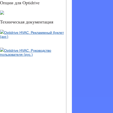
Опции для Optidrive
Техническая документация
Optidrive HVAC. Рекламмный буклет
(анг.)
Optidrive HVAC. Руководство
пользователя (рус.)